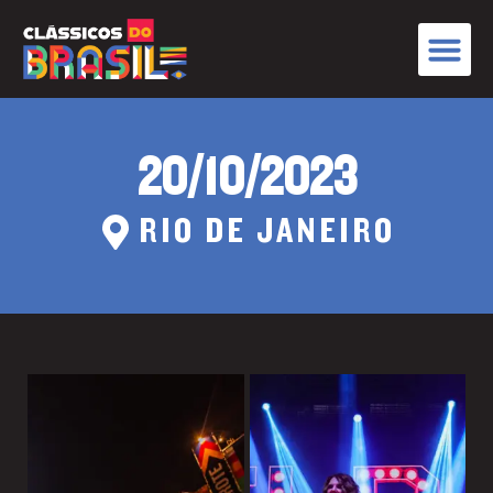
20/10/2023
RIO DE JANEIRO