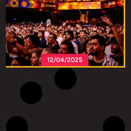
12/04/2025