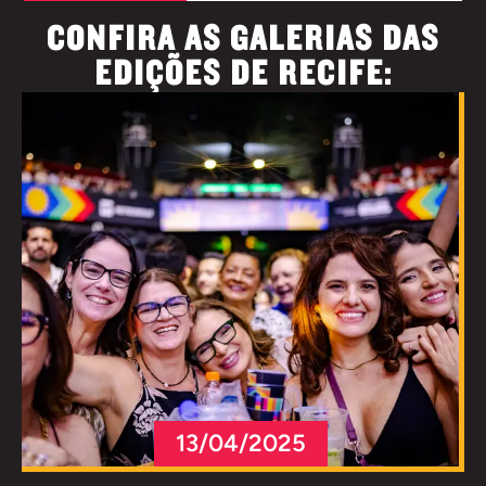
CONFIRA AS GALERIAS DAS
EDIÇÕES DE RECIFE:
13/04/2025