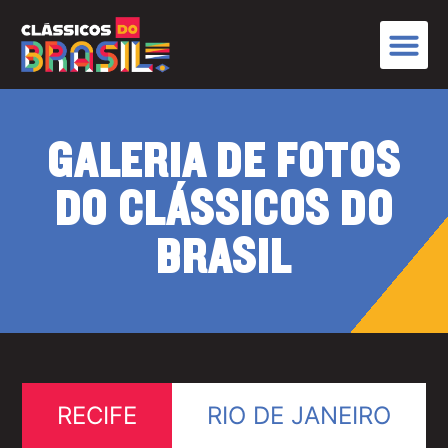
GALERIA DE FOTOS
DO CLÁSSICOS DO
BRASIL
RECIFE
RIO DE JANEIRO