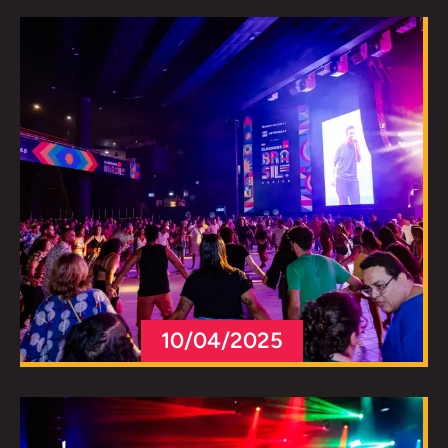
10/04/2025