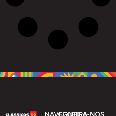
NAVEGUE
CONFIRA
SIGA-NOS