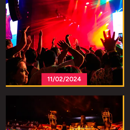
11/02/2024